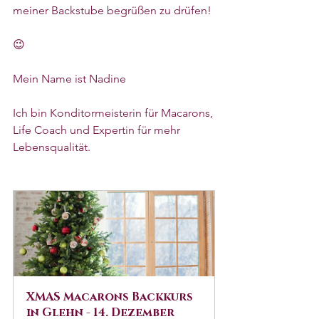
meiner Backstube begrüßen zu drüfen! 
😉
Mein Name ist Nadine
Ich bin Konditormeisterin für Macarons,
Life Coach und Expertin für mehr 
Lebensqualität.
XMAS Macarons Backkurs 
in Glehn - 14. Dezember 