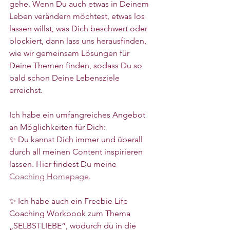
gehe. Wenn Du auch etwas in Deinem 
Leben verändern möchtest, etwas los 
lassen willst, was Dich beschwert oder 
blockiert, dann lass uns herausfinden, 
wie wir gemeinsam Lösungen für 
Deine Themen finden, sodass Du so 
bald schon Deine Lebensziele 
erreichst. 
Ich habe ein umfangreiches Angebot 
an Möglichkeiten für Dich:
✨ Du kannst Dich immer und überall 
durch all meinen Content inspirieren 
lassen. Hier findest Du meine 
Coaching Homepage
.
✨ Ich habe auch ein Freebie Life 
Coaching Workbook zum Thema 
„SELBSTLIEBE“, wodurch du in die 