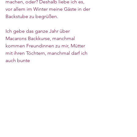
machen, oder? Deshalb liebe ich es, 
vor allem im Winter meine Gäste in der 
Backstube zu begrüßen. 
Ich gebe das ganze Jahr über 
Macarons Backkurse, manchmal 
kommen Freundinnen zu mir, Mütter 
mit ihren Töchtern, manchmal darf ich 
auch bunte 