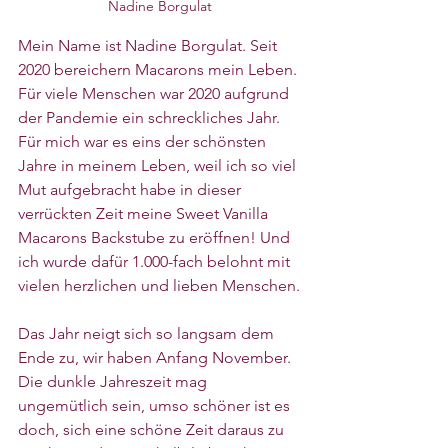
Nadine Borgulat
Mein Name ist Nadine Borgulat. Seit 
2020 bereichern Macarons mein Leben. 
Für viele Menschen war 2020 aufgrund 
der Pandemie ein schreckliches Jahr. 
Für mich war es eins der schönsten 
Jahre in meinem Leben, weil ich so viel 
Mut aufgebracht habe in dieser 
verrückten Zeit meine Sweet Vanilla 
Macarons Backstube zu eröffnen! Und 
ich wurde dafür 1.000-fach belohnt mit 
vielen herzlichen und lieben Menschen.
Das Jahr neigt sich so langsam dem 
Ende zu, wir haben Anfang November. 
Die dunkle Jahreszeit mag 
ungemütlich sein, umso schöner ist es 
doch, sich eine schöne Zeit daraus zu 