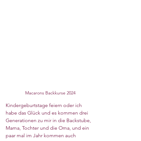
Macarons Backkurse 2024
Kindergeburtstage feiern oder ich 
habe das Glück und es kommen drei 
Generationen zu mir in die Backstube, 
Mama, Tochter und die Oma, und ein 
paar mal im Jahr kommen auch 