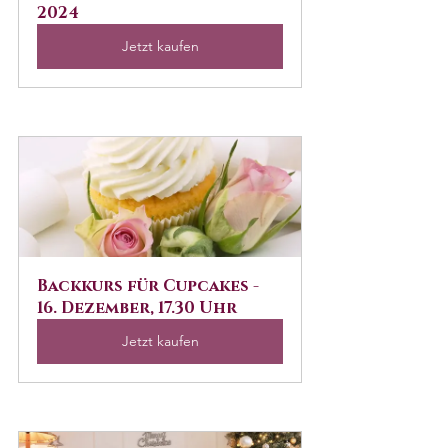
2024
Jetzt kaufen
Backkurs für Cupcakes - 
16. Dezember, 17.30 Uhr
Jetzt kaufen