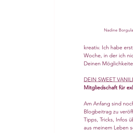
Nadine Borgula
kreativ. Ich habe ers
Woche, in der ich nic
Deinen Möglichkeite
DEIN SWEET VANIL
Mitgliedschaft für ex
Am Anfang sind noch 
Blogbeitrag zu veröf
Tipps, Tricks, Infos
aus meinem Leben s