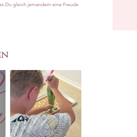
ss Du gleich jemandem eine Freude
en