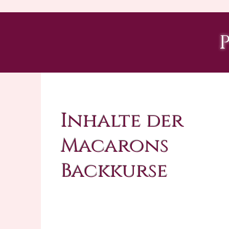
Inhalte der
Macarons
Backkurse