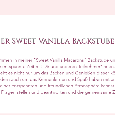
der Sweet Vanilla Backstube
kommen in meiner "Sweet Vanilla Macarons" Backstube u
e entspannte Zeit mit Dir und anderen Teilnehmer*innen
eht es nicht nur um das Backen und Genießen dieser kö
ondern auch um das Kennenlernen und Spaß haben mit a
 einer entspannten und freundlichen Atmosphäre kannst
, Fragen stellen und beantworten und die gemeinsame Z