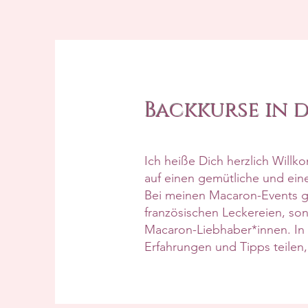
Backkurse in 
Ich heiße Dich herzlich Will
auf einen gemütliche und ein
Bei meinen Macaron-Events g
französischen Leckereien, s
Macaron-Liebhaber*innen. In
Erfahrungen und Tipps teilen