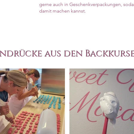
gerne auch in Geschenkverpackungen, soda
damit machen kannst.
indrücke aus den Backkurs