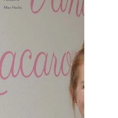
Mac-Hacks