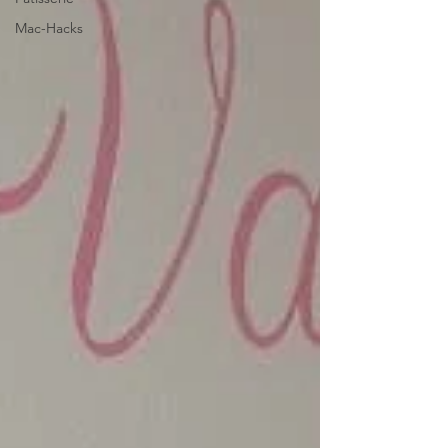
Mac-Hacks