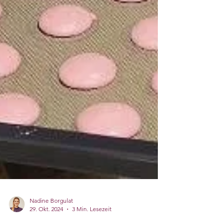
Nadine Borgulat