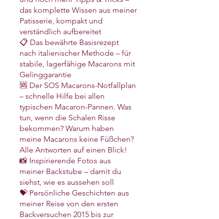
das komplette Wissen aus meiner
Patisserie, kompakt und
verständlich aufbereitet
📋 Das bewährte Basisrezept
nach italienischer Methode – für
stabile, lagerfähige Macarons mit
Gelinggarantie
🆘 Der SOS Macarons-Notfallplan
– schnelle Hilfe bei allen
typischen Macaron-Pannen. Was
tun, wenn die Schalen Risse
bekommen? Warum haben
meine Macarons keine Füßchen?
Alle Antworten auf einen Blick!
📸 Inspirierende Fotos aus
meiner Backstube – damit du
siehst, wie es aussehen soll
💝 Persönliche Geschichten aus
meiner Reise von den ersten
Backversuchen 2015 bis zur