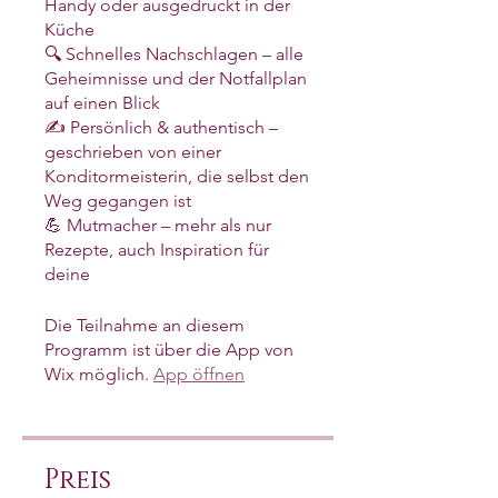
Handy oder ausgedruckt in der
Küche
🔍 Schnelles Nachschlagen – alle
Geheimnisse und der Notfallplan
auf einen Blick
✍️ Persönlich & authentisch –
geschrieben von einer
Konditormeisterin, die selbst den
Weg gegangen ist
💪 Mutmacher – mehr als nur
Rezepte, auch Inspiration für
Die Teilnahme an diesem
Programm ist über die App von
Wix möglich.
App öffnen
Preis