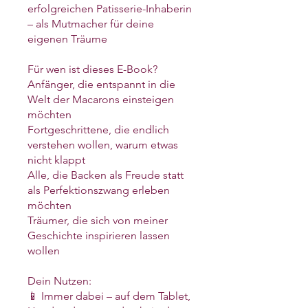
erfolgreichen Patisserie-Inhaberin
– als Mutmacher für deine
eigenen Träume
Für wen ist dieses E-Book?
Anfänger, die entspannt in die
Welt der Macarons einsteigen
möchten
Fortgeschrittene, die endlich
verstehen wollen, warum etwas
nicht klappt
Alle, die Backen als Freude statt
als Perfektionszwang erleben
möchten
Träumer, die sich von meiner
Geschichte inspirieren lassen
wollen
Dein Nutzen:
📱 Immer dabei – auf dem Tablet,